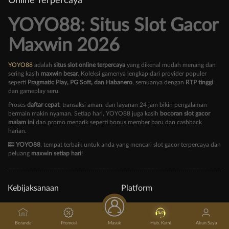
Online Terpercaya
YOYO88: Situs Slot Gacor
Maxwin 2026
YOYO88
adalah
situs slot online terpercaya
yang dikenal mudah menang dan
sering kasih
maxwin besar
. Koleksi gamenya lengkap dari provider populer
seperti
Pragmatic Play, PG Soft, dan Habanero
, semuanya dengan
RTP tinggi
dan gameplay seru.
Proses
daftar cepat
, transaksi aman, dan layanan 24 jam bikin pengalaman
bermain makin nyaman. Setiap hari, YOYO88 juga kasih
bocoran slot gacor
malam ini
dan promo menarik seperti bonus member baru dan cashback
harian.
🎰
YOYO88
, tempat terbaik untuk anda yang mencari slot gacor terpercaya dan
peluang
maxwin setiap hari
!
Kebijaksanaan
Platform
Tentang YOYO88 Online Casino
Promosi
Responsible Gambling
Loyalty
Beranda
Promosi
Masuk
Hub. Kami
Akun Saya