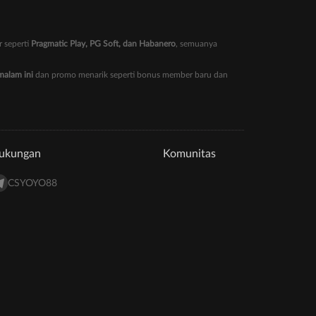
r seperti
Pragmatic Play, PG Soft, dan Habanero
, semuanya
malam ini
dan promo menarik seperti bonus member baru dan
ukungan
Komunitas
CSYOYO88