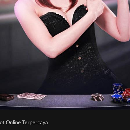
ot Online Terpercaya