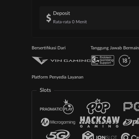
Deposit
Rata-rata 0 Menit
Bersertifikasi Dari
Tanggung Jawab Bermain
Platform Penyedia Layanan
Slots