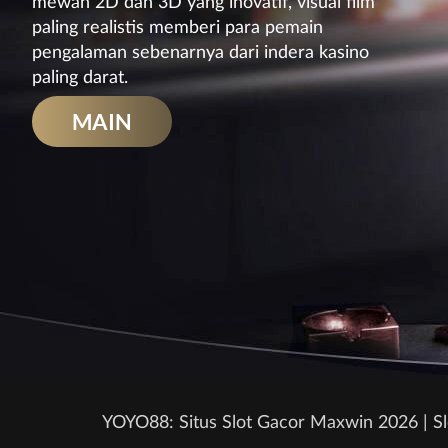
mewah 2D dan 3D yang inovatif, visual film
paling realistis memberi para pemain
pengalaman sebenarnya dari indera kasino
paling darat.
MAIN
YOYO88: Situs Slot Gacor Maxwin 2026 | Sl