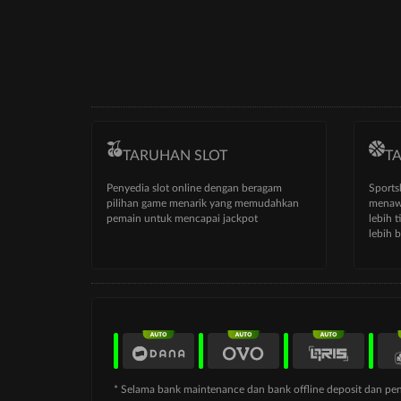
TARUHAN SLOT
T
Penyedia slot online dengan beragam
Sports
pilihan game menarik yang memudahkan
menawa
pemain untuk mencapai jackpot
lebih 
lebih 
* Selama bank maintenance dan bank offline deposit dan pen