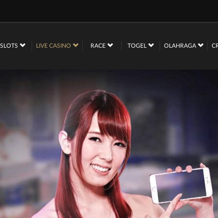
SLOTS
LIVE CASINO
RACE
TOGEL
OLAHRAGA
C