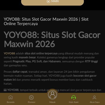
MAIN
YOYO88: Situs Slot Gacor Maxwin 2026 | Slot
Online Terpercaya
YOYO88: Situs Slot Gacor
Maxwin 2026
YOYO88
adalah
situs slot online terpercaya
yang dikenal mudah menang dan
sering kasih
maxwin besar
. Koleksi gamenya lengkap dari provider populer
seperti
Pragmatic Play, PG Soft, dan Habanero
, semuanya dengan
RTP tinggi
dan gameplay seru.
Proses
daftar cepat
, transaksi aman, dan layanan 24 jam bikin pengalaman
bermain makin nyaman. Setiap hari, YOYO88 juga kasih
bocoran slot gacor
malam ini
dan promo menarik seperti bonus member baru dan cashback
harian.
🎰
YOYO88
, tempat terbaik untuk anda yang mencari slot gacor terpercaya dan
peluang
maxwin setiap hari
!
Beranda
Promosi
Masuk
Hub. Kami
Akun Saya