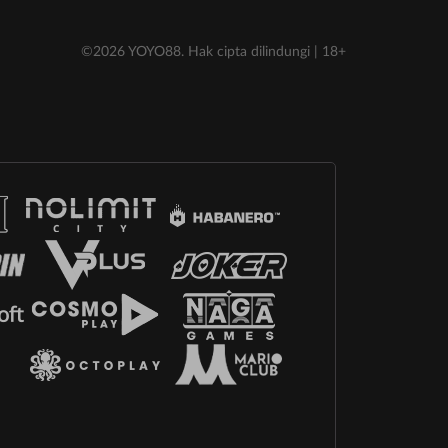
©2026 YOYO88. Hak cipta dilindungi | 18+