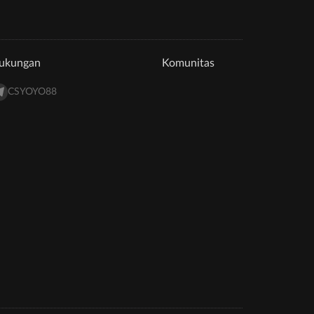
ukungan
Komunitas
CSYOYO88