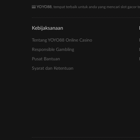
🎰
YOYO88
, tempat terbaik untuk anda yang mencari slot gacor 
Kebijaksanaan
Tentang YOYO88 Online Casino
Responsible Gambling
Pusat Bantuan
Syarat dan Ketentuan