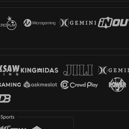
-Sports