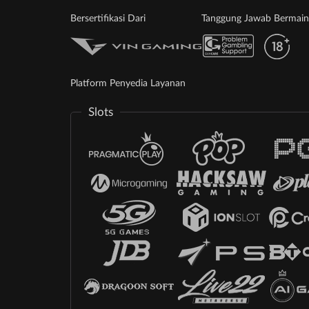
Bersertifikasi Dari
Tanggung Jawab Bermain
Platform Penyedia Layanan
Slots