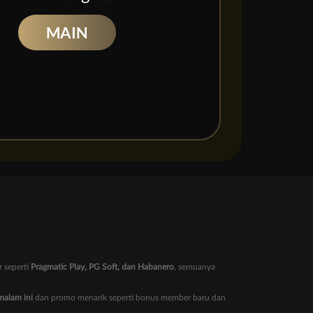
MAIN
r seperti
Pragmatic Play, PG Soft, dan Habanero
, semuanya
malam ini
dan promo menarik seperti bonus member baru dan