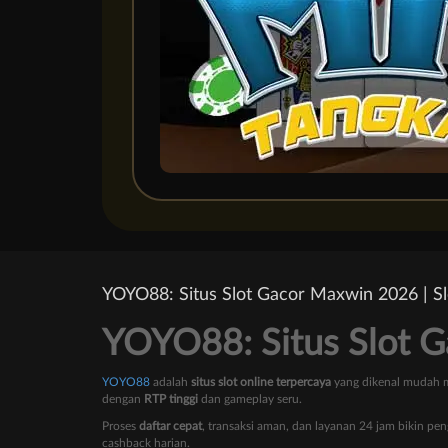
YOYO88: Situs Slot Gacor Maxwin 2026 | Sl
YOYO88: Situs Slot 
YOYO88
adalah
situs slot online terpercaya
yang dikenal mudah m
dengan
RTP tinggi
dan gameplay seru.
Proses
daftar cepat
, transaksi aman, dan layanan 24 jam bikin p
cashback harian.