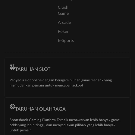
Crash
Game
Arcade
Poker
E-Sports
TARUHAN SLOT
Penyedia slot online dengan beragam pilihan game menarik yang
memudahkan pemain untuk mencapai jackpot
TARUHAN OLAHRAGA
Sportsbook Gaming Platform Terbaik menawarkan lebih banyak game,
odds yang lebih tinggi, dan menyediakan pilihan yang lebih banyak
untuk pemain.