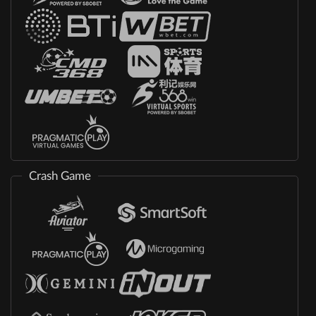
Crash Game