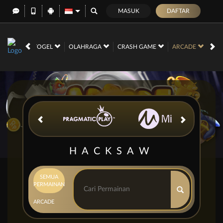
MASUK
DAFTAR
RACE
TOGEL
OLAHRAGA
CRASH GAME
ARCADE
PO
HACKSAW
SEMUA
PERMAINAN
ARCADE