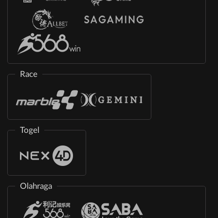
Race
Togel
Olahraga