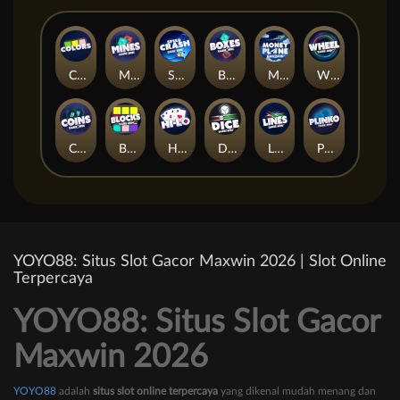
Colors
Mines
Speed Crash
Boxes
Moneyplane
Wheel
Coins
Blocks
Hi-Lo
DICE
Lines
Plinko
YOYO88: Situs Slot Gacor Maxwin 2026 | Slot Online
Terpercaya
YOYO88: Situs Slot Gacor
Maxwin 2026
YOYO88
adalah
situs slot online terpercaya
yang dikenal mudah menang dan