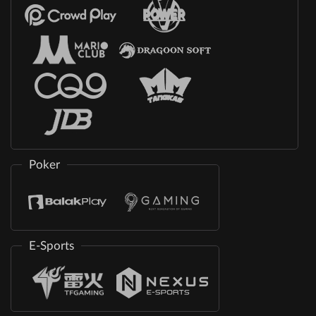
Poker
E-Sports