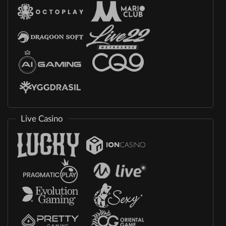
Live Casino