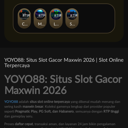
RTP
88%
RTP
90%
RTP
89%
RTP
83%
Chicken+
Mines+
Limbo+
Spire+
YOYO88: Situs Slot Gacor Maxwin 2026 | Slot Online
Terpercaya
YOYO88: Situs Slot Gacor
Maxwin 2026
YOYO88
adalah
situs slot online terpercaya
yang dikenal mudah menang dan
sering kasih
maxwin besar
. Koleksi gamenya lengkap dari provider populer
seperti
Pragmatic Play, PG Soft, dan Habanero
, semuanya dengan
RTP tinggi
dan gameplay seru.
Proses
daftar cepat
, transaksi aman, dan layanan 24 jam bikin pengalaman