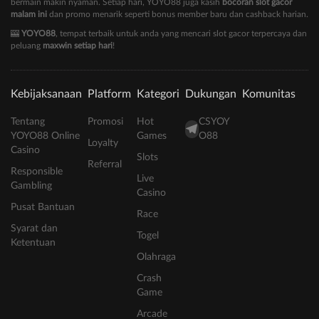
bermain makin nyaman. Setiap hari, YOYO88 juga kasih
bocoran slot gacor
malam ini
dan promo menarik seperti bonus member baru dan cashback harian.
🎰
YOYO88
, tempat terbaik untuk anda yang mencari slot gacor terpercaya dan
peluang
maxwin setiap hari
!
Kebijaksanaan
Platform
Kategori
Dukungan
Komunitas
Tentang
Promosi
Hot
CSYOY
YOYO88 Online
Games
O88
Loyalty
Casino
Slots
Referral
Responsible
Live
Gambling
Casino
Pusat Bantuan
Race
Syarat dan
Togel
Ketentuan
Olahraga
Crash
Game
Arcade