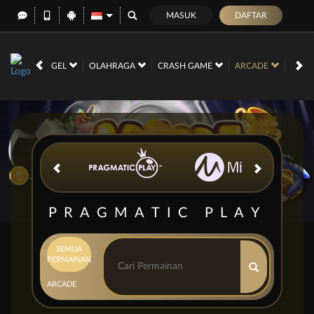
MASUK
DAFTAR
RACE
TOGEL
OLAHRAGA
CRASH GAME
ARCADE
POK
PRAGMATIC PLAY
SEMUA
PERMAINAN
ARCADE