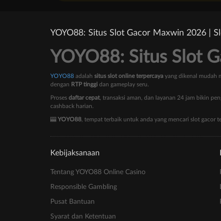
YOYO88: Situs Slot Gacor Maxwin 2026 | Sl
YOYO88: Situs Slot 
YOYO88
adalah
situs slot online terpercaya
yang dikenal mudah m
dengan
RTP tinggi
dan gameplay seru.
Proses
daftar cepat
, transaksi aman, dan layanan 24 jam bikin p
cashback harian.
🎰
YOYO88
, tempat terbaik untuk anda yang mencari slot gacor 
Kebijaksanaan
Tentang YOYO88 Online Casino
Responsible Gambling
Pusat Bantuan
Syarat dan Ketentuan