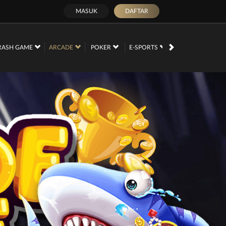
MASUK
DAFTAR
PROMOSI
RASH GAME
ARCADE
POKER
E-SPORTS