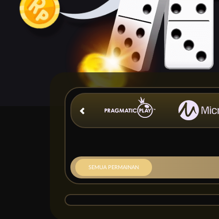
SEMUA PERMAINAN