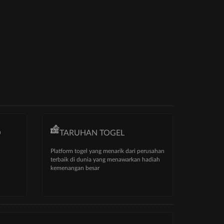
O
TARUHAN TOGEL
Platform togel yang menarik dari perusahan
terbaik di dunia yang menawarkan hadiah
kemenangan besar