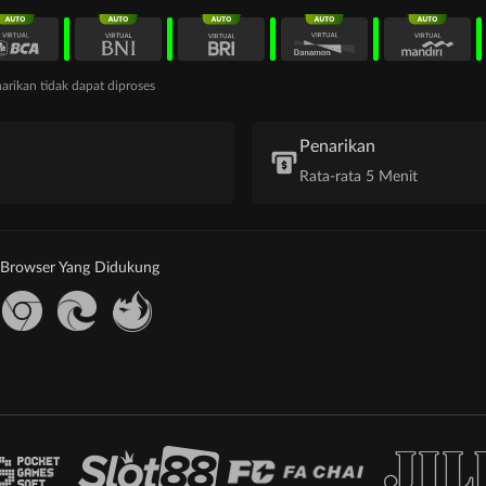
arikan tidak dapat diproses
Penarikan
Rata-rata 5 Menit
Browser Yang Didukung