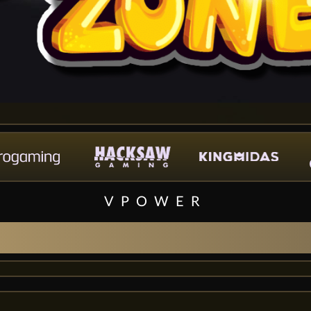
VPOWER