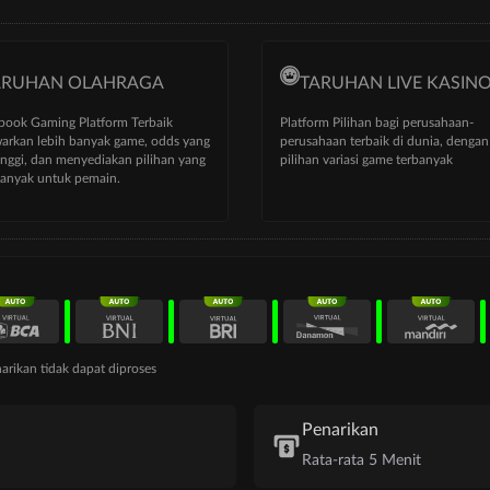
ARUHAN OLAHRAGA
TARUHAN LIVE KASIN
book Gaming Platform Terbaik
Platform Pilihan bagi perusahaan-
rkan lebih banyak game, odds yang
perusahaan terbaik di dunia, dengan
tinggi, dan menyediakan pilihan yang
pilihan variasi game terbanyak
banyak untuk pemain.
arikan tidak dapat diproses
Penarikan
Rata-rata 5 Menit