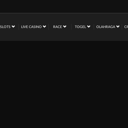
SLOTS
LIVE CASINO
RACE
TOGEL
OLAHRAGA
C