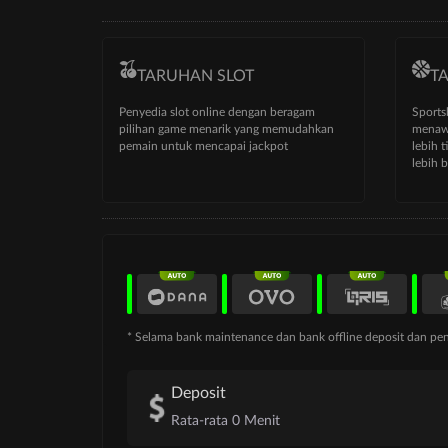
TARUHAN SLOT
T
Penyedia slot online dengan beragam
Sports
pilihan game menarik yang memudahkan
menawa
pemain untuk mencapai jackpot
lebih 
lebih 
* Selama bank maintenance dan bank offline deposit dan pen
Deposit
Rata-rata 0 Menit