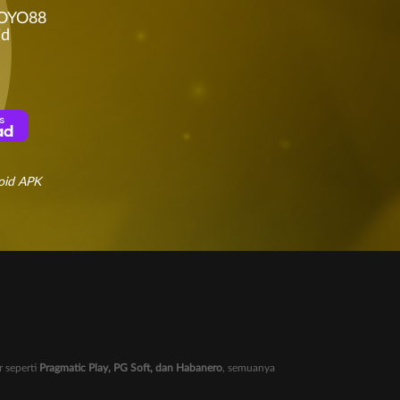
 YOYO88
id
oid APK
r seperti
Pragmatic Play, PG Soft, dan Habanero
, semuanya