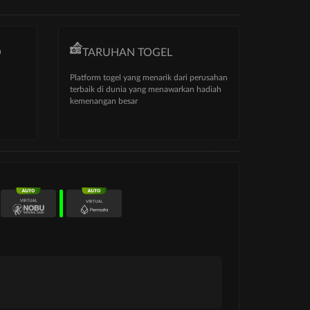
O
TARUHAN TOGEL
Platform togel yang menarik dari perusahan
terbaik di dunia yang menawarkan hadiah
kemenangan besar