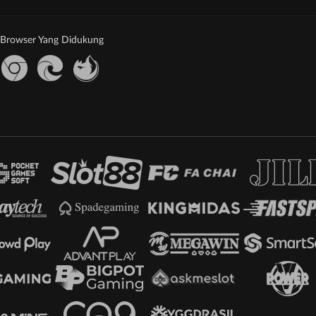
Browser Yang Didukung