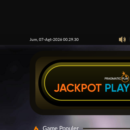
Jum, 07-Agt-2026 00.29.30
 pada 30-Jun-2026 dari 15.00.00 sampai 30-Sep-2026 15.00.00. Selama waktu ini, PP
JACKPOT
PLAY
Game Populer