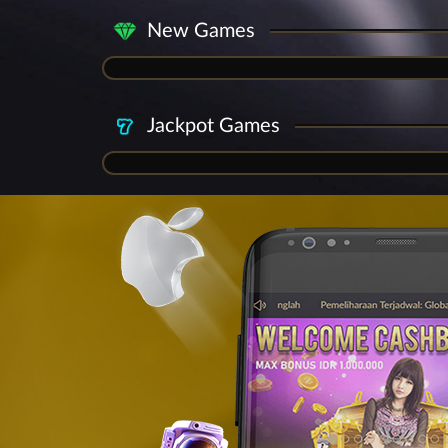
New Games
Jackpot Games