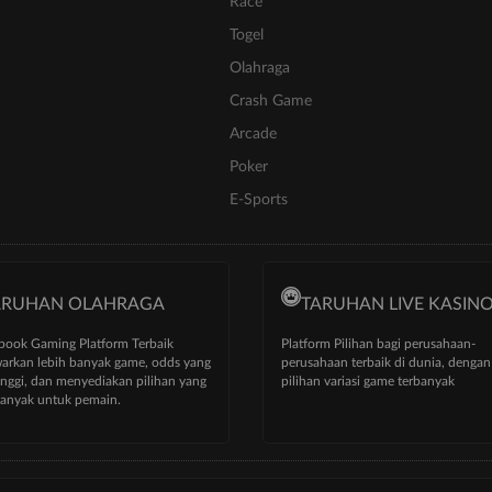
Race
Togel
Olahraga
Crash Game
Arcade
Poker
E-Sports
ARUHAN OLAHRAGA
TARUHAN LIVE KASIN
book Gaming Platform Terbaik
Platform Pilihan bagi perusahaan-
rkan lebih banyak game, odds yang
perusahaan terbaik di dunia, dengan
tinggi, dan menyediakan pilihan yang
pilihan variasi game terbanyak
banyak untuk pemain.