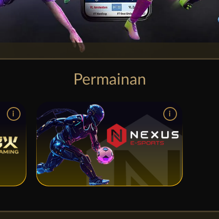
Permainan
i
i