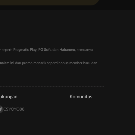
r seperti
Pragmatic Play, PG Soft, dan Habanero
, semuanya
malam ini
dan promo menarik seperti bonus member baru dan
ukungan
Komunitas
CSYOYO88