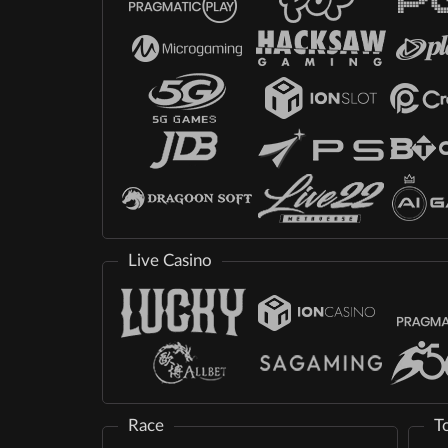
Live Casino
Race
T