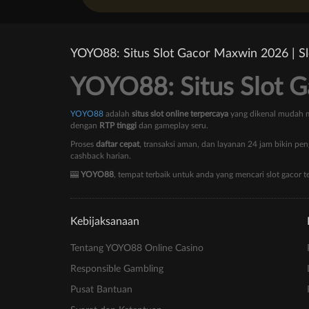
YOYO88: Situs Slot Gacor Maxwin 2026 | Sl
YOYO88: Situs Slot 
YOYO88
adalah
situs slot online terpercaya
yang dikenal mudah m
dengan
RTP tinggi
dan gameplay seru.
Proses
daftar cepat
, transaksi aman, dan layanan 24 jam bikin p
cashback harian.
🎰
YOYO88
, tempat terbaik untuk anda yang mencari slot gacor 
Kebijaksanaan
Tentang YOYO88 Online Casino
Responsible Gambling
Pusat Bantuan