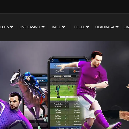
SLOTS
LIVE CASINO
RACE
TOGEL
OLAHRAGA
CR