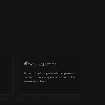
O
TARUHAN TOGEL
Platform togel yang menarik dari perusahan
terbaik di dunia yang menawarkan hadiah
kemenangan besar