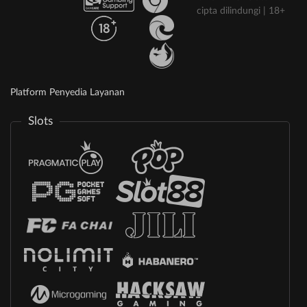
cipta dilindungi | 18+
Platform Penyedia Layanan
Slots