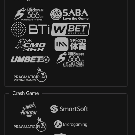
Crash Game