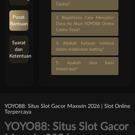
Casino?
Pusat
3. Bagaimana Cara Menyetor
Bantuan
Dana Ke Akun YOYO88 Online
Casino Saya?
Syarat
4. Adakah batasan minimal
dan
dalam melakukan betting?
Ketentuan
5. Apakah situs kami
terpercaya?
YOYO88: Situs Slot Gacor Maxwin 2026 | Slot Online
Terpercaya
YOYO88: Situs Slot Gacor