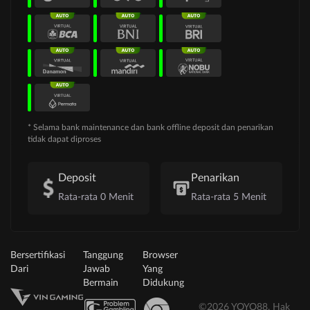
* Selama bank maintenance dan bank offline deposit dan penarikan
tidak dapat diproses
Deposit
Penarikan
Rata-rata 0 Menit
Rata-rata 5 Menit
Bersertifikasi
Tanggung
Browser
Dari
Jawab
Yang
Bermain
Didukung
©2026 YOYO88. Hak