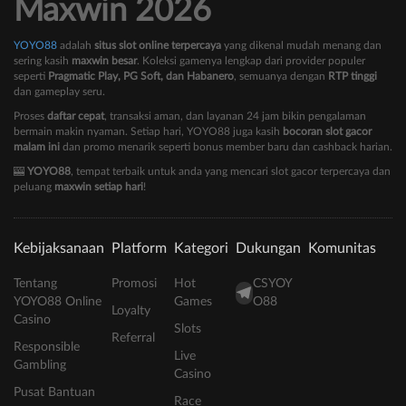
Maxwin 2026
YOYO88
adalah
situs slot online terpercaya
yang dikenal mudah menang dan
sering kasih
maxwin besar
. Koleksi gamenya lengkap dari provider populer
seperti
Pragmatic Play, PG Soft, dan Habanero
, semuanya dengan
RTP tinggi
dan gameplay seru.
Proses
daftar cepat
, transaksi aman, dan layanan 24 jam bikin pengalaman
bermain makin nyaman. Setiap hari, YOYO88 juga kasih
bocoran slot gacor
malam ini
dan promo menarik seperti bonus member baru dan cashback harian.
🎰
YOYO88
, tempat terbaik untuk anda yang mencari slot gacor terpercaya dan
peluang
maxwin setiap hari
!
Kebijaksanaan
Platform
Kategori
Dukungan
Komunitas
Tentang
Promosi
Hot
CSYOY
YOYO88 Online
Games
O88
Loyalty
Casino
Slots
Referral
Responsible
Live
Gambling
Casino
Pusat Bantuan
Race