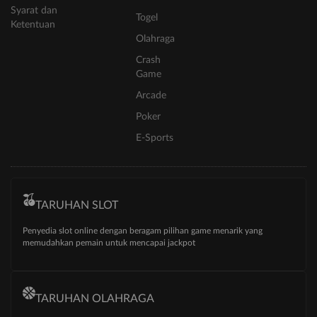
Syarat dan
Togel
Ketentuan
Olahraga
Crash
Game
Arcade
Poker
E-Sports
TARUHAN SLOT
Penyedia slot online dengan beragam pilihan game menarik yang
memudahkan pemain untuk mencapai jackpot
TARUHAN OLAHRAGA