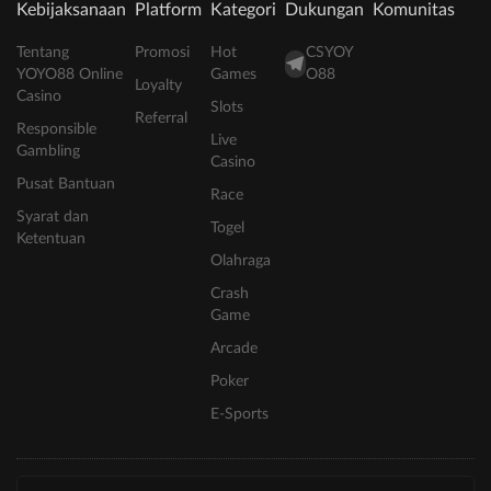
Kebijaksanaan
Platform
Kategori
Dukungan
Komunitas
Tentang
Promosi
Hot
CSYOY
YOYO88 Online
Games
O88
Loyalty
Casino
Slots
Referral
Responsible
Live
Gambling
Casino
Pusat Bantuan
Race
Syarat dan
Togel
Ketentuan
Olahraga
Crash
Game
Arcade
Poker
E-Sports