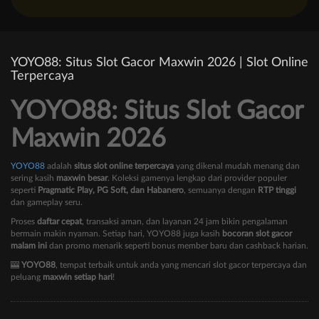
YOYO88: Situs Slot Gacor Maxwin 2026 | Slot Online
Terpercaya
YOYO88: Situs Slot Gacor
Maxwin 2026
YOYO88
adalah
situs slot online terpercaya
yang dikenal mudah menang dan
sering kasih
maxwin besar
. Koleksi gamenya lengkap dari provider populer
seperti
Pragmatic Play, PG Soft, dan Habanero
, semuanya dengan
RTP tinggi
dan gameplay seru.
Proses
daftar cepat
, transaksi aman, dan layanan 24 jam bikin pengalaman
bermain makin nyaman. Setiap hari, YOYO88 juga kasih
bocoran slot gacor
malam ini
dan promo menarik seperti bonus member baru dan cashback harian.
🎰
YOYO88
, tempat terbaik untuk anda yang mencari slot gacor terpercaya dan
peluang
maxwin setiap hari
!