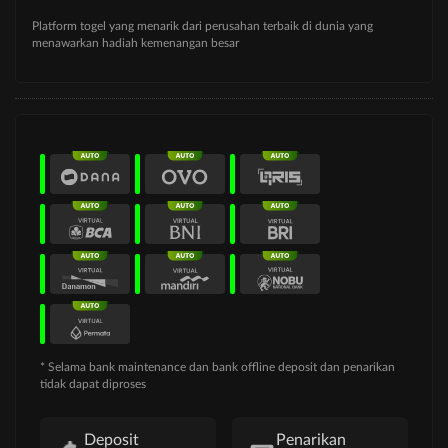
Platform togel yang menarik dari perusahan terbaik di dunia yang
menawarkan hadiah kemenangan besar
* Selama bank maintenance dan bank offline deposit dan penarikan
tidak dapat diproses
Deposit
Penarikan