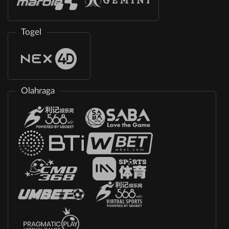
Togel
Olahraga