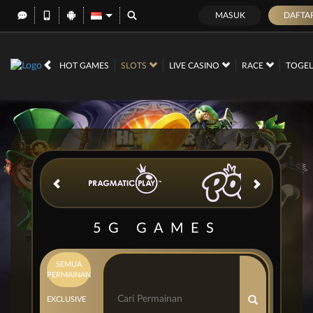
MASUK
DAFTA
IDR
12,673,960,
HOT GAMES
SLOTS
LIVE CASINO
RACE
TOGE
5G GAMES
SEMUA
PERMAINAN
EXCLUSIVE