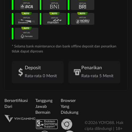
* Selama bank maintenance dan bank offline deposit dan penarikan
tidak dapat diproses
Deposit
Penarikan
Rata-rata 0 Menit
Rata-rata 5 Menit
Bersertifikasi
Tanggung
Browser
Dari
Jawab
Yang
Bermain
Didukung
©2026 YOYO88. Hak
cipta dilindungi | 18+