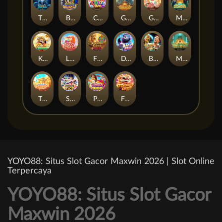
THRONE OF POSEIDON
BATTLE OF ALLIANCE
Color Bingo
GEMS MINER
GOD OF FORTUNE 2
MASTER OF GOLD MINER 2
KUNG FU LEOPARD
LUCKY TIGER
FORTUNE GEMS 2000
DJ SEAL
Book of Egypt
MASTER OF GOLD MINER
TREASURES OF EGYPT
SUPREME ACE
PINATA 1000
Fortune Lion
YOYO88: Situs Slot Gacor Maxwin 2026 | Slot Online
Terpercaya
YOYO88: Situs Slot Gacor
Maxwin 2026