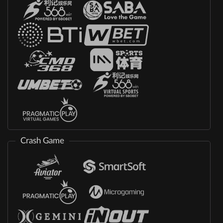
Crash Game