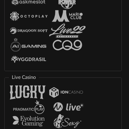
Live Casino