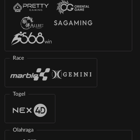
Race
Togel
Olahraga