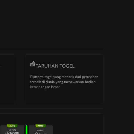
O
TARUHAN TOGEL
Platform togel yang menarik dari perusahan
terbaik di dunia yang menawarkan hadiah
kemenangan besar