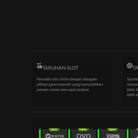
TARUHAN SLOT
T
Penyedia slot online dengan beragam
Sports
pilihan game menarik yang memudahkan
menawa
pemain untuk mencapai jackpot
lebih 
lebih 