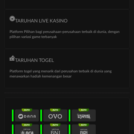
TARUHAN LIVE KASINO
Platform Pilihan bagi perusahaan-perusahaan terbaik di dunia, dengan
pilihan variasi game terbanyak
TARUHAN TOGEL
Platform togel yang menarik dari perusahan terbaik di dunia yang
menawarkan hadiah kemenangan besar