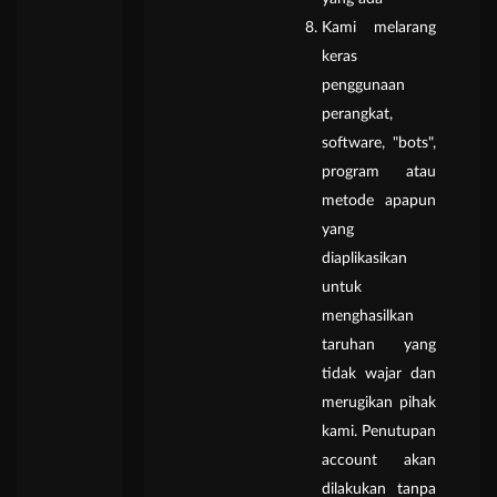
Kami melarang
keras
penggunaan
perangkat,
software, "bots",
program atau
metode apapun
yang
diaplikasikan
untuk
menghasilkan
taruhan yang
tidak wajar dan
merugikan pihak
kami. Penutupan
account akan
dilakukan tanpa