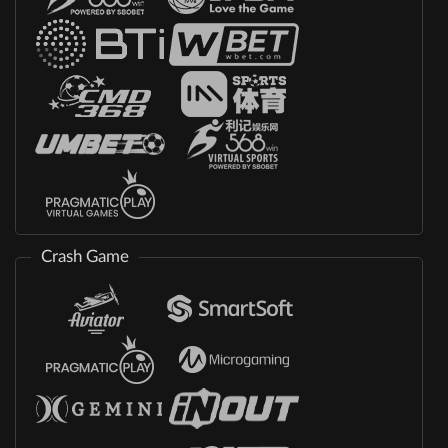
Crash Game