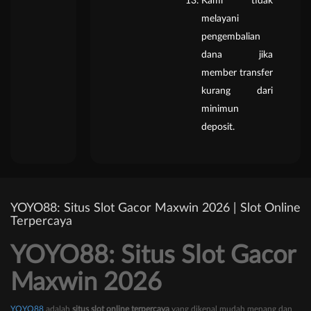
Kami tidak
melayani
pengembalian
dana jika
member transfer
kurang dari
minimun
deposit.
YOYO88: Situs Slot Gacor Maxwin 2026 | Slot Online
Terpercaya
YOYO88: Situs Slot Gacor
Maxwin 2026
YOYO88
adalah
situs slot online terpercaya
yang dikenal mudah menang dan