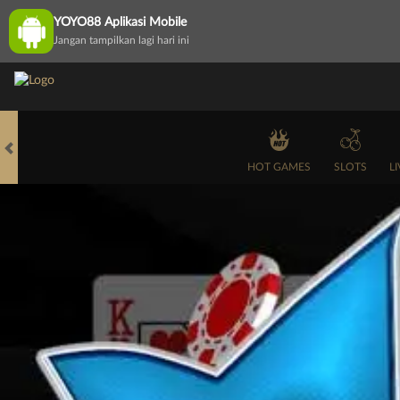
YOYO88 Aplikasi Mobile
Jangan tampilkan lagi hari ini
HOT GAMES
SLOTS
L