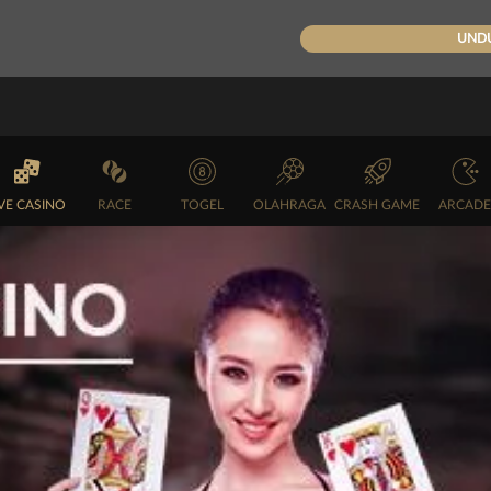
UND
IVE CASINO
RACE
TOGEL
OLAHRAGA
CRASH GAME
ARCADE