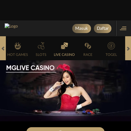
Masuk
Daftar
HOT GAMES
SLOTS
LIVE CASINO
RACE
TOGEL
OL