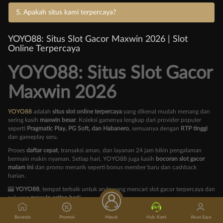
5. Apakah situs kami terpercaya?
YOYO88: Situs Slot Gacor Maxwin 2026 | Slot
Online Terpercaya
YOYO88: Situs Slot Gacor
Maxwin 2026
YOYO88
adalah
situs slot online terpercaya
yang dikenal mudah menang dan
sering kasih
maxwin besar
. Koleksi gamenya lengkap dari provider populer
seperti
Pragmatic Play, PG Soft, dan Habanero
, semuanya dengan
RTP tinggi
dan gameplay seru.
Proses
daftar cepat
, transaksi aman, dan layanan 24 jam bikin pengalaman
bermain makin nyaman. Setiap hari, YOYO88 juga kasih
bocoran slot gacor
malam ini
dan promo menarik seperti bonus member baru dan cashback
harian.
🎰
YOYO88
, tempat terbaik untuk anda yang mencari slot gacor terpercaya dan
peluang
maxwin setiap hari
!
Beranda
Promosi
Masuk
Hub. Kami
Akun Saya