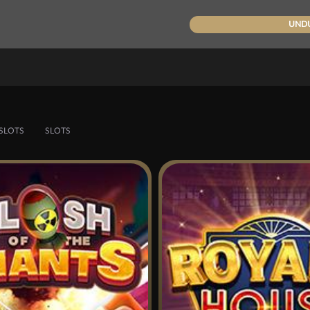
UND
SLOTS
SLOTS