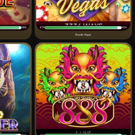
98%
RTP
95%
Royale Vegas