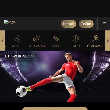
Masuk
Daftar
MES
SLOTS
LIVE CASINO
RACE
TOGEL
OLAHRAGA
CR