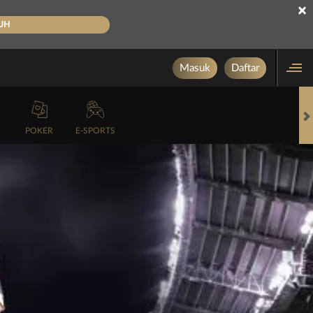
×
UH
Masuk
Daftar
POKER
E-SPORTS