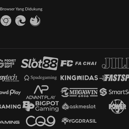
Browser Yang Didukung