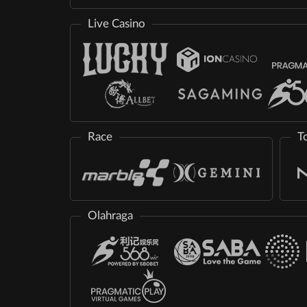
Live Casino
Race
T
Olahraga