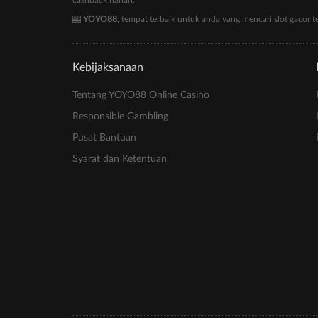
cashback harian.
🎰
YOYO88
, tempat terbaik untuk anda yang mencari slot gacor 
Kebijaksanaan
Tentang YOYO88 Online Casino
Responsible Gambling
Pusat Bantuan
Syarat dan Ketentuan