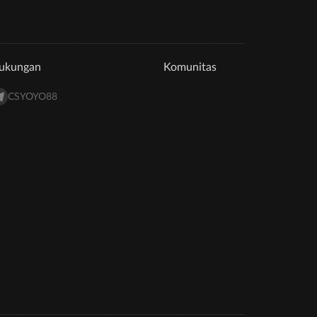
ukungan
Komunitas
CSYOYO88