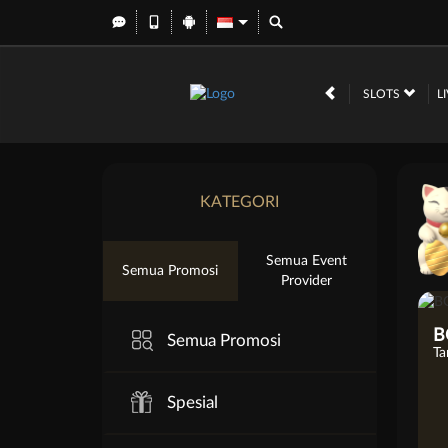
HOT GAMES
SLOTS
L
KATEGORI
Semua Event
Semua Promosi
Provider
B
Semua Promosi
Ta
Spesial