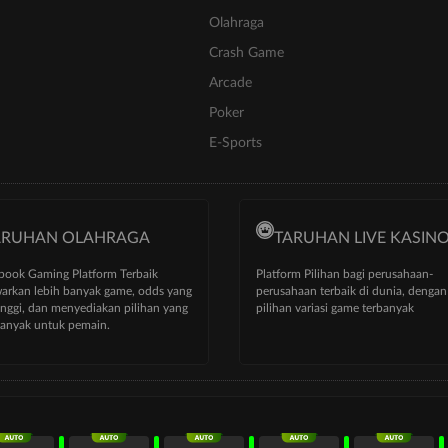
Olahraga
Crash Game
Arcade
Poker
E-Sports
ARUHAN OLAHRAGA
TARUHAN LIVE KASIN
book Gaming Platform Terbaik
Platform Pilihan bagi perusahaan-
rkan lebih banyak game, odds yang
perusahaan terbaik di dunia, dengan
tinggi, dan menyediakan pilihan yang
pilihan variasi game terbanyak
banyak untuk pemain.