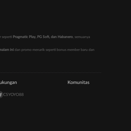
r seperti
Pragmatic Play, PG Soft, dan Habanero
, semuanya
malam ini
dan promo menarik seperti bonus member baru dan
ukungan
Komunitas
CSYOYO88