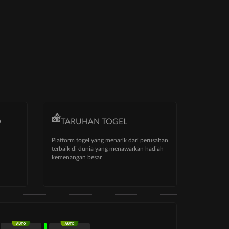
O
TARUHAN TOGEL
Platform togel yang menarik dari perusahan
terbaik di dunia yang menawarkan hadiah
kemenangan besar