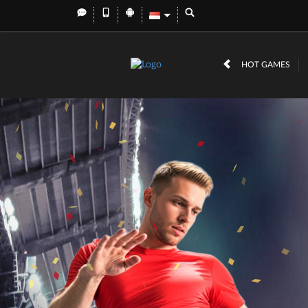
HOT GAMES