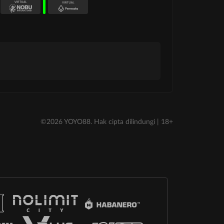
©2026 YOYO88. Hak cipta dilindungi | 18+