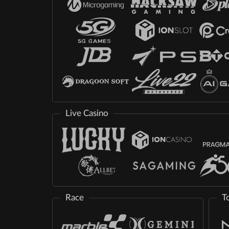
Live Casino
Race
T