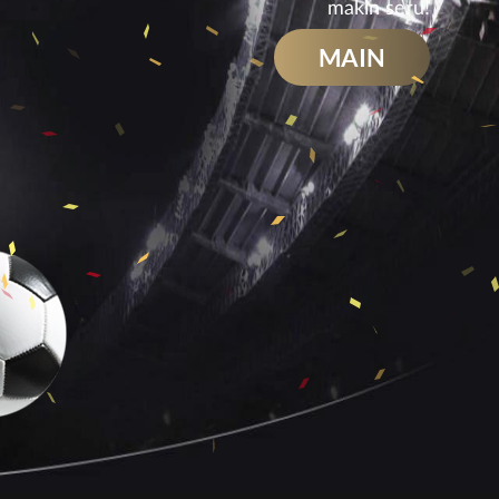
makin seru!
MAIN